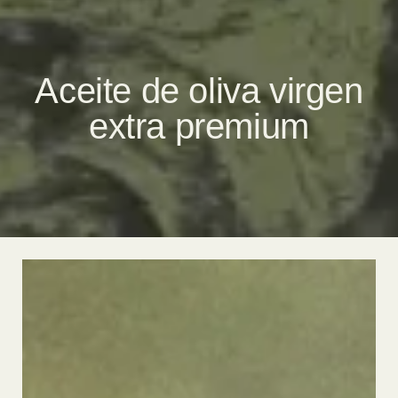
Aceite de oliva virgen
extra premium