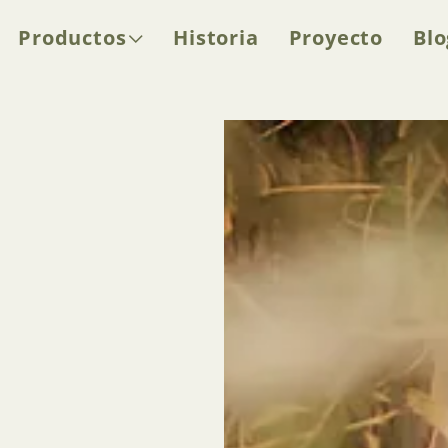
Productos
Historia
Proyecto
Blo