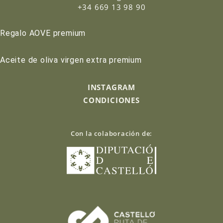
+34 669 13 98 90
Regalo AOVE premium
Aceite de oliva virgen extra premium
INSTAGRAM
CONDICIONES
Con la colaboración de: